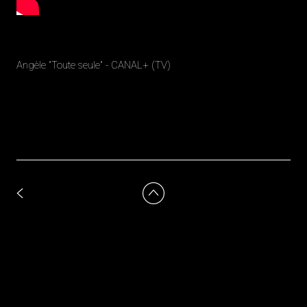
Angèle "Toute seule" - CANAL+ (TV)